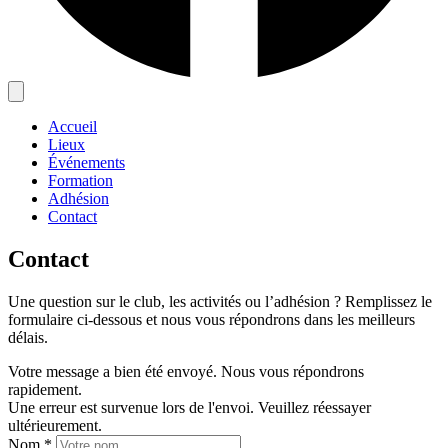
Accueil
Lieux
Événements
Formation
Adhésion
Contact
Contact
Une question sur le club, les activités ou l’adhésion ? Remplissez le
formulaire ci-dessous et nous vous répondrons dans les meilleurs
délais.
Votre message a bien été envoyé. Nous vous répondrons
rapidement.
Une erreur est survenue lors de l'envoi. Veuillez réessayer
ultérieurement.
Nom
*