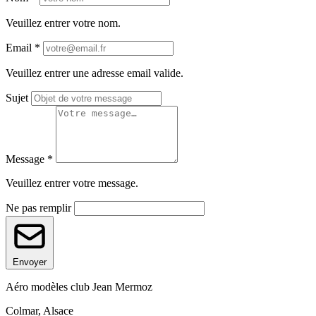
Veuillez entrer votre nom.
Email
*
Veuillez entrer une adresse email valide.
Sujet
Message
*
Veuillez entrer votre message.
Ne pas remplir
Envoyer
Aéro modèles club Jean Mermoz
Colmar, Alsace