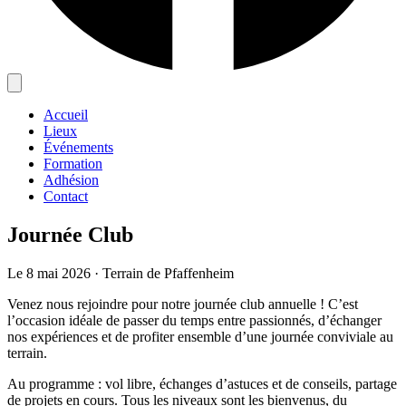
Accueil
Lieux
Événements
Formation
Adhésion
Contact
Journée Club
Le 8 mai 2026 · Terrain de Pfaffenheim
Venez nous rejoindre pour notre journée club annuelle ! C’est
l’occasion idéale de passer du temps entre passionnés, d’échanger
nos expériences et de profiter ensemble d’une journée conviviale au
terrain.
Au programme : vol libre, échanges d’astuces et de conseils, partage
de projets en cours. Tous les niveaux sont les bienvenus, du