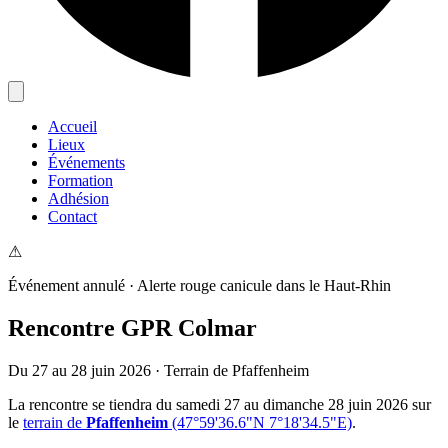
Accueil
Lieux
Événements
Formation
Adhésion
Contact
⚠
Événement annulé · Alerte rouge canicule dans le Haut-Rhin
Rencontre GPR Colmar
Du 27 au 28 juin 2026 · Terrain de Pfaffenheim
La rencontre se tiendra du samedi 27 au dimanche 28 juin 2026 sur
le
terrain de
Pfaffenheim
(47°59'36.6"N 7°18'34.5"E)
.