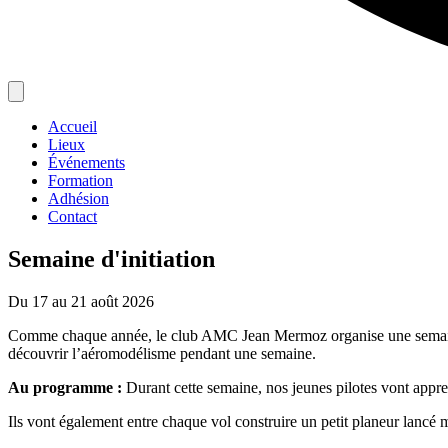
Accueil
Lieux
Événements
Formation
Adhésion
Contact
Semaine d'initiation
Du 17 au 21 août 2026
Comme chaque année, le club AMC Jean Mermoz organise une semaine d’
découvrir l’aéromodélisme pendant une semaine.
Au programme :
Durant cette semaine, nos jeunes pilotes vont appren
Ils vont également entre chaque vol construire un petit planeur lancé 