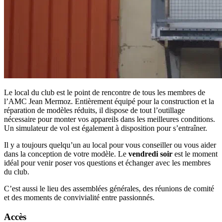
Le local du club est le point de rencontre de tous les membres de
l’AMC Jean Mermoz. Entièrement équipé pour la construction et la
réparation de modèles réduits, il dispose de tout l’outillage
nécessaire pour monter vos appareils dans les meilleures conditions.
Un simulateur de vol est également à disposition pour s’entraîner.
Il y a toujours quelqu’un au local pour vous conseiller ou vous aider
dans la conception de votre modèle. Le
vendredi soir
est le moment
idéal pour venir poser vos questions et échanger avec les membres
du club.
C’est aussi le lieu des assemblées générales, des réunions de comité
et des moments de convivialité entre passionnés.
Accès