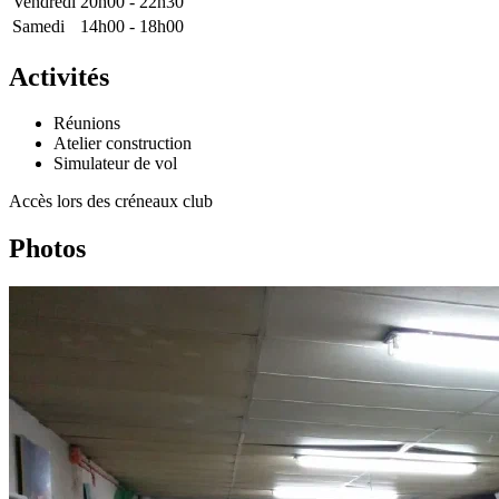
Vendredi
20h00 - 22h30
Samedi
14h00 - 18h00
Activités
Réunions
Atelier construction
Simulateur de vol
Accès lors des créneaux club
Photos