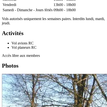
Vendredi
13h00 - 18h00
Samedi - Dimanche - Jours fériés
09h00 - 18h00
Vols autorisés uniquement les semaines paires. Interdits lundi, mardi,
jeudi.
Activités
Vol avions RC
Vol planeurs RC
Accès libre aux membres
Photos