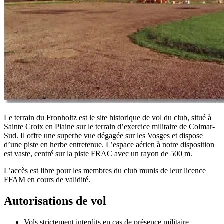
Le terrain du Fronholtz est le site historique de vol du club, situé à
Sainte Croix en Plaine sur le terrain d’exercice militaire de Colmar-
Sud. Il offre une superbe vue dégagée sur les Vosges et dispose
d’une piste en herbe entretenue. L’espace aérien à notre disposition
est vaste, centré sur la piste FRAC avec un rayon de 500 m.
L’accès est libre pour les membres du club munis de leur licence
FFAM en cours de validité.
Autorisations de vol
Vols strictement interdits en cas de présence militaire